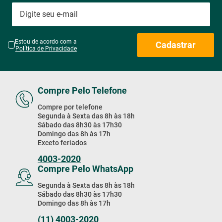
Compre Pelo Telefone
Compre por telefone
Segunda à Sexta das 8h às 18h
Sábado das 8h30 às 17h30
Domingo das 8h às 17h
Exceto feriados
4003-2020
Compre Pelo WhatsApp
Segunda à Sexta das 8h às 18h
Sábado das 8h30 às 17h30
Domingo das 8h às 17h
(11) 4003-2020
Baixe Nosso App!
Baixe nosso app e receba
Ofertas exclusivas