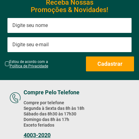
Receba Nossas
Promoções & Novidades!
Estou de acordo com a
Cadastrar
Política de Privacidade
Compre Pelo Telefone
Compre por telefone
Segunda à Sexta das 8h às 18h
Sábado das 8h30 às 17h30
Domingo das 8h às 17h
Exceto feriados
4003-2020