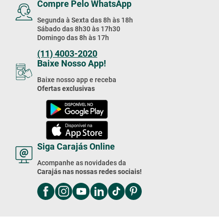
Compre Pelo WhatsApp
Segunda à Sexta das 8h às 18h
Sábado das 8h30 às 17h30
Domingo das 8h às 17h
(11) 4003-2020
Baixe Nosso App!
Baixe nosso app e receba
Ofertas exclusivas
Siga Carajás Online
Acompanhe as novidades da
Carajás nas nossas redes sociais!