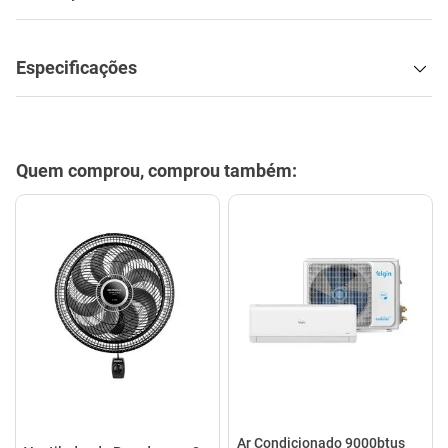
Especificações
Quem comprou, comprou também:
Ar Condicionado 9000btus