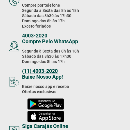
Compre Pelo Telefone
Compre por telefone
Segunda à Sexta das 8h às 18h
Sábado das 8h30 às 17h30
Domingo das 8h às 17h
Exceto feriados
4003-2020
Compre Pelo WhatsApp
Segunda à Sexta das 8h às 18h
Sábado das 8h30 às 17h30
Domingo das 8h às 17h
(11) 4003-2020
Baixe Nosso App!
Baixe nosso app e receba
Ofertas exclusivas