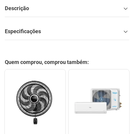
Descrição
Especificações
Quem comprou, comprou também: