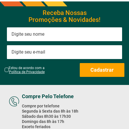
Receba Nossas
Promoções & Novidades!
Estou de acordo com a
Cadastrar
Política de Privacidade
Compre Pelo Telefone
Compre por telefone
Segunda à Sexta das 8h às 18h
Sábado das 8h30 às 17h30
Domingo das 8h às 17h
Exceto feriados