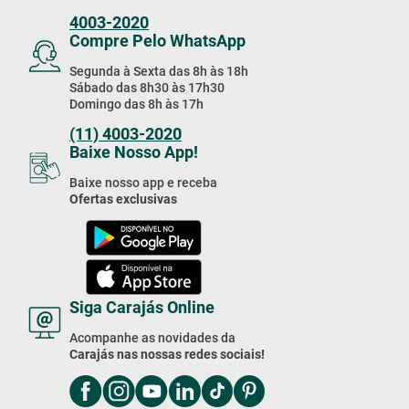
4003-2020
Compre Pelo WhatsApp
Segunda à Sexta das 8h às 18h
Sábado das 8h30 às 17h30
Domingo das 8h às 17h
(11) 4003-2020
Baixe Nosso App!
Baixe nosso app e receba
Ofertas exclusivas
Siga Carajás Online
Acompanhe as novidades da
Carajás nas nossas redes sociais!