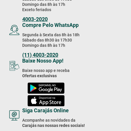
Domingo das 8h às 17h
Exceto feriados
4003-2020
Compre Pelo WhatsApp
Segunda à Sexta das 8h às 18h
Sábado das 8h30 às 17h30
Domingo das 8h às 17h
(11) 4003-2020
Baixe Nosso App!
Baixe nosso app e receba
Ofertas exclusivas
Siga Carajás Online
Acompanhe as novidades da
Carajás nas nossas redes sociais!