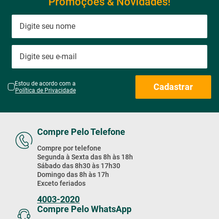
Promoções & Novidades!
Estou de acordo com a
Cadastrar
Política de Privacidade
Compre Pelo Telefone
Compre por telefone
Segunda à Sexta das 8h às 18h
Sábado das 8h30 às 17h30
Domingo das 8h às 17h
Exceto feriados
4003-2020
Compre Pelo WhatsApp