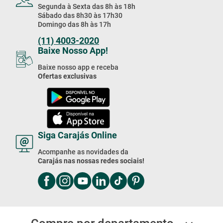
Segunda à Sexta das 8h às 18h
Sábado das 8h30 às 17h30
Domingo das 8h às 17h
(11) 4003-2020
Baixe Nosso App!
Baixe nosso app e receba
Ofertas exclusivas
Siga Carajás Online
Acompanhe as novidades da
Carajás nas nossas redes sociais!