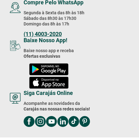
Compre Pelo WhatsApp
Segunda à Sexta das 8h às 18h
Sábado das 8h30 às 17h30
Domingo das 8h às 17h
(11) 4003-2020
Baixe Nosso App!
Baixe nosso app e receba
Ofertas exclusivas
Siga Carajás Online
Acompanhe as novidades da
Carajás nas nossas redes sociais!