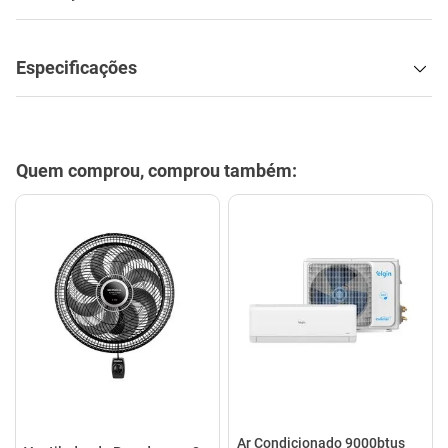
Especificações
Quem comprou, comprou também:
Ar Condicionado 9000btus