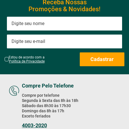
Receba Nossas
Promoções & Novidades!
Estou de acordo com a
Cadastrar
Política de Privacidade
Compre Pelo Telefone
Compre por telefone
Segunda à Sexta das 8h às 18h
Sábado das 8h30 às 17h30
Domingo das 8h às 17h
Exceto feriados
4003-2020