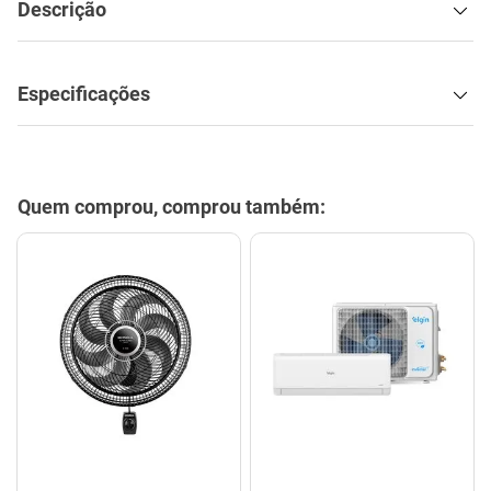
Descrição
Especificações
Quem comprou, comprou também: