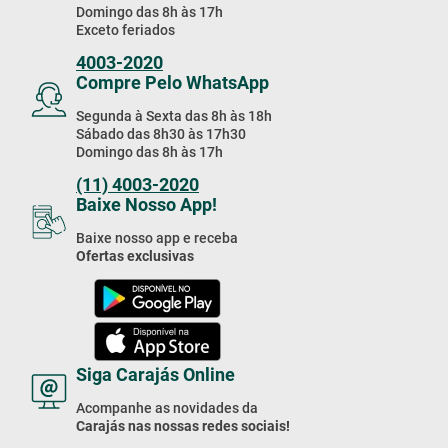
Domingo das 8h às 17h
Exceto feriados
4003-2020
Compre Pelo WhatsApp
Segunda à Sexta das 8h às 18h
Sábado das 8h30 às 17h30
Domingo das 8h às 17h
(11) 4003-2020
Baixe Nosso App!
Baixe nosso app e receba
Ofertas exclusivas
Siga Carajás Online
Acompanhe as novidades da
Carajás nas nossas redes sociais!