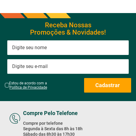
Receba Nossas
Promoções & Novidades!
Estou de acordo com a
Cadastrar
Política de Privacidade
Compre Pelo Telefone
Compre por telefone
Segunda à Sexta das 8h às 18h
Sábado das 8h30 às 17h30