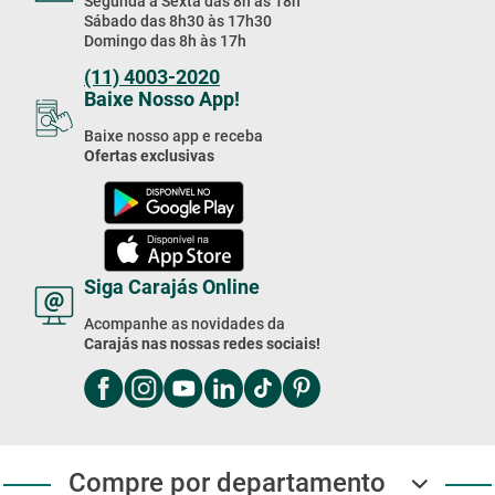
Segunda à Sexta das 8h às 18h
Sábado das 8h30 às 17h30
Domingo das 8h às 17h
(11) 4003-2020
Baixe Nosso App!
Baixe nosso app e receba
Ofertas exclusivas
Siga Carajás Online
Acompanhe as novidades da
Carajás nas nossas redes sociais!