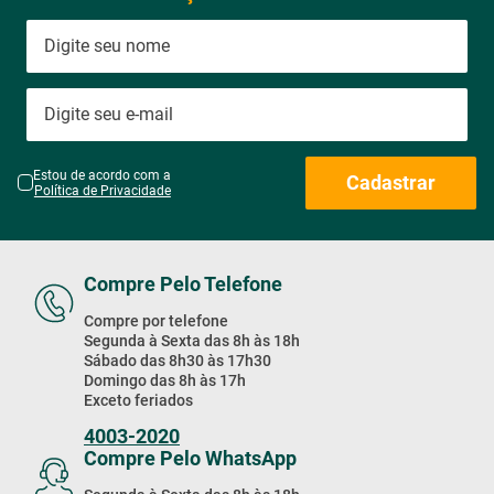
Promoções & Novidades!
Estou de acordo com a
Cadastrar
Política de Privacidade
Compre Pelo Telefone
Compre por telefone
Segunda à Sexta das 8h às 18h
Sábado das 8h30 às 17h30
Domingo das 8h às 17h
Exceto feriados
4003-2020
Compre Pelo WhatsApp