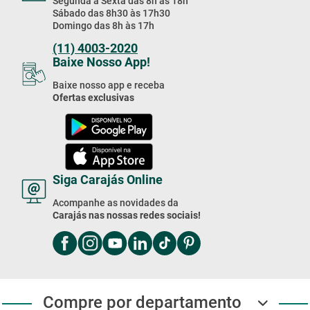
Baixe nosso app e receba
Ofertas exclusivas
Siga Carajás Online
Acompanhe as novidades da
Carajás nas nossas redes sociais!
Compre por departamento
Institucional
Sobre Nós