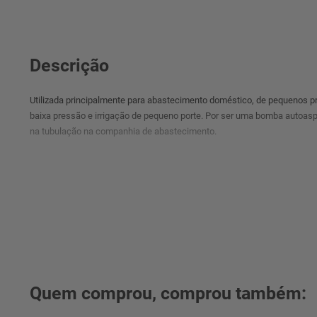
Descrição
Utilizada principalmente para abastecimento doméstico, de pequenos p
baixa pressão e irrigação de pequeno porte. Por ser uma bomba autoaspi
na tubulação na companhia de abastecimento.
Quem comprou, comprou também: