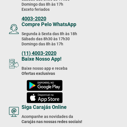
Domingo das 8h às 17h
Exceto feriados
4003-2020
Compre Pelo WhatsApp
Segunda à Sexta das 8h às 18h
Sábado das 8h30 às 17h30
Domingo das 8h às 17h
(11) 4003-2020
Baixe Nosso App!
Baixe nosso app e receba
Ofertas exclusivas
Siga Carajás Online
Acompanhe as novidades da
Carajás nas nossas redes sociais!