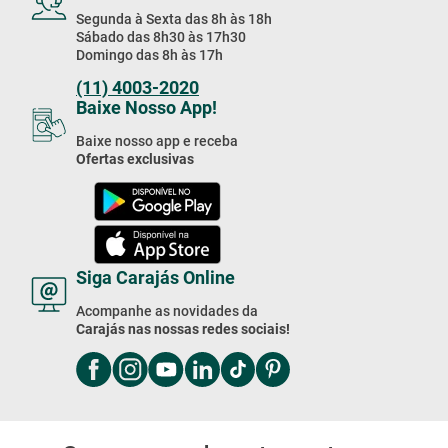
Segunda à Sexta das 8h às 18h
Sábado das 8h30 às 17h30
Domingo das 8h às 17h
(11) 4003-2020
Baixe Nosso App!
Baixe nosso app e receba
Ofertas exclusivas
Siga Carajás Online
Acompanhe as novidades da
Carajás nas nossas redes sociais!