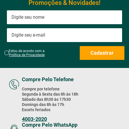
Promoções & Novidades!
Estou de acordo com a
Cadastrar
Política de Privacidade
Compre Pelo Telefone
Compre por telefone
Segunda à Sexta das 8h às 18h
Sábado das 8h30 às 17h30
Domingo das 8h às 17h
Exceto feriados
4003-2020
Compre Pelo WhatsApp