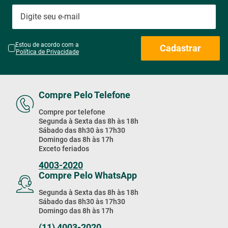
Estou de acordo com a
Cadastrar
Política de Privacidade
Compre Pelo Telefone
Compre por telefone
Segunda à Sexta das 8h às 18h
Sábado das 8h30 às 17h30
Domingo das 8h às 17h
Exceto feriados
4003-2020
Compre Pelo WhatsApp
Segunda à Sexta das 8h às 18h
Sábado das 8h30 às 17h30
Domingo das 8h às 17h
(11) 4003-2020
Baixe Nosso App!