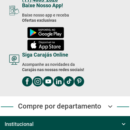
Baixe nosso app e receba
Ofertas exclusivas
Siga Carajás Online
Acompanhe as novidades da
Carajás nas nossas redes sociais!
Compre por departamento
Institucional
Sobre Nós
Central de ajuda