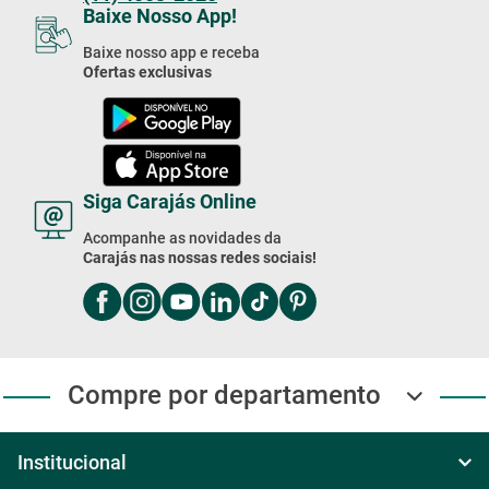
Baixe Nosso App!
Baixe nosso app e receba
Ofertas exclusivas
Siga Carajás Online
Acompanhe as novidades da
Carajás nas nossas redes sociais!
Compre por departamento
Institucional