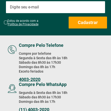
Estou de acordo com a
Cadastrar
Política de Privacidade
Compre Pelo Telefone
Compre por telefone
Segunda à Sexta das 8h às 18h
Sábado das 8h30 às 17h30
Domingo das 8h às 17h
Exceto feriados
4003-2020
Compre Pelo WhatsApp
Segunda à Sexta das 8h às 18h
Sábado das 8h30 às 17h30
Domingo das 8h às 17h
(11) 4003-2020