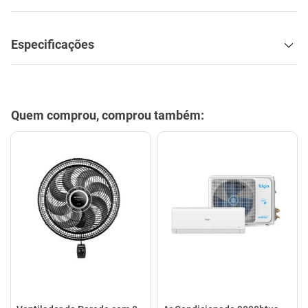
Especificações
Quem comprou, comprou também: