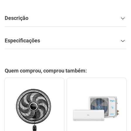
Descrição
Especificações
Quem comprou, comprou também: