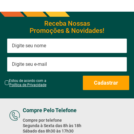
Receba Nossas
Promoções & Novidades!
Estou de acordo com a
Cadastrar
Política de Privacidade
Compre Pelo Telefone
Compre por telefone
Segunda à Sexta das 8h às 18h
Sábado das 8h30 às 17h30