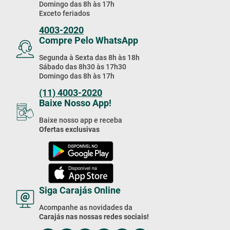
Domingo das 8h às 17h
Exceto feriados
4003-2020
Compre Pelo WhatsApp
Segunda à Sexta das 8h às 18h
Sábado das 8h30 às 17h30
Domingo das 8h às 17h
(11) 4003-2020
Baixe Nosso App!
Baixe nosso app e receba
Ofertas exclusivas
Siga Carajás Online
Acompanhe as novidades da
Carajás nas nossas redes sociais!