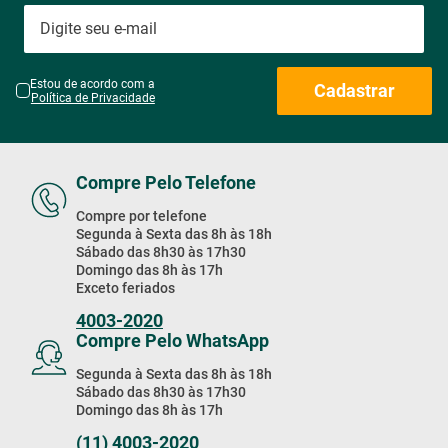
Estou de acordo com a
Cadastrar
Política de Privacidade
Compre Pelo Telefone
Compre por telefone
Segunda à Sexta das 8h às 18h
Sábado das 8h30 às 17h30
Domingo das 8h às 17h
Exceto feriados
4003-2020
Compre Pelo WhatsApp
Segunda à Sexta das 8h às 18h
Sábado das 8h30 às 17h30
Domingo das 8h às 17h
(11) 4003-2020