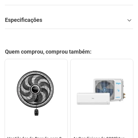
Especificações
Quem comprou, comprou também: