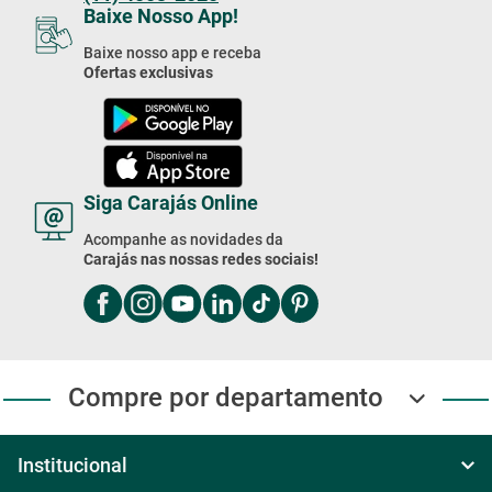
Baixe Nosso App!
Baixe nosso app e receba
Ofertas exclusivas
Siga Carajás Online
Acompanhe as novidades da
Carajás nas nossas redes sociais!
Compre por departamento
Institucional