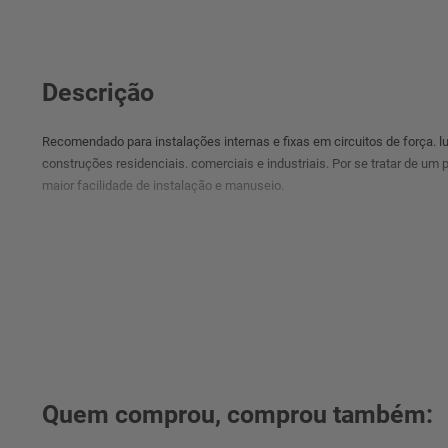
Descrição
Recomendado para instalações internas e fixas em circuitos de força. l
construções residenciais. comerciais e industriais. Por se tratar de um 
maior facilidade de instalação e manuseio.
Quem comprou, comprou também: