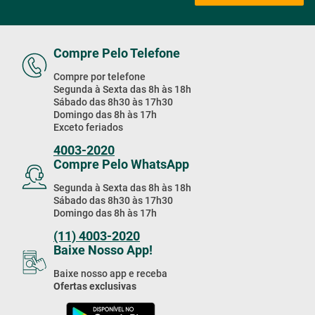
Promoções & Novidades!
Estou de acordo com a
Cadastrar
Política de Privacidade
Compre Pelo Telefone
Compre por telefone
Segunda à Sexta das 8h às 18h
Sábado das 8h30 às 17h30
Domingo das 8h às 17h
Exceto feriados
4003-2020
Compre Pelo WhatsApp