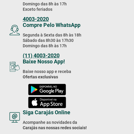
Domingo das 8h às 17h
Exceto feriados
4003-2020
Compre Pelo WhatsApp
Segunda à Sexta das 8h às 18h
Sábado das 8h30 às 17h30
Domingo das 8h às 17h
(11) 4003-2020
Baixe Nosso App!
Baixe nosso app e receba
Ofertas exclusivas
Siga Carajás Online
Acompanhe as novidades da
Carajás nas nossas redes sociais!