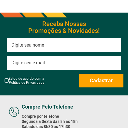
Receba Nossas
Promoções & Novidades!
Estou de acordo com a
Cadastrar
Política de Privacidade
Compre Pelo Telefone
Compre por telefone
Segunda à Sexta das 8h às 18h
Sábado das 8h30 às 17h30