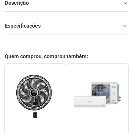
Descrição
Especificações
Quem comprou, comprou também: