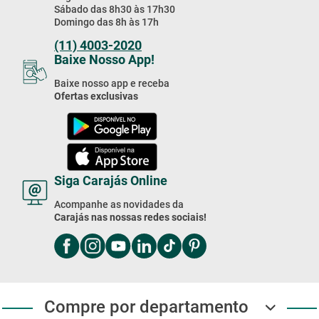
Segunda à Sexta das 8h às 18h
Sábado das 8h30 às 17h30
Domingo das 8h às 17h
(11) 4003-2020
Baixe Nosso App!
Baixe nosso app e receba
Ofertas exclusivas
Siga Carajás Online
Acompanhe as novidades da
Carajás nas nossas redes sociais!