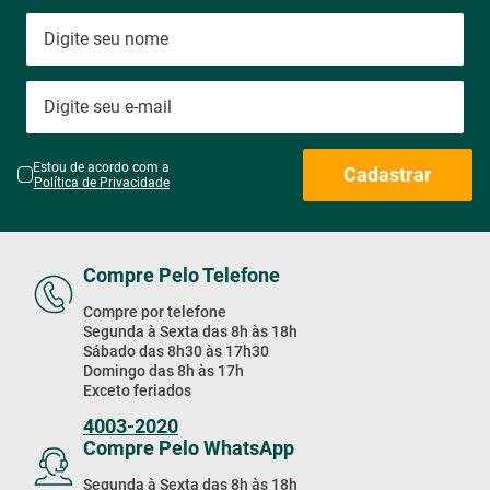
Promoções & Novidades!
Estou de acordo com a
Cadastrar
Política de Privacidade
Compre Pelo Telefone
Compre por telefone
Segunda à Sexta das 8h às 18h
Sábado das 8h30 às 17h30
Domingo das 8h às 17h
Exceto feriados
4003-2020
Compre Pelo WhatsApp