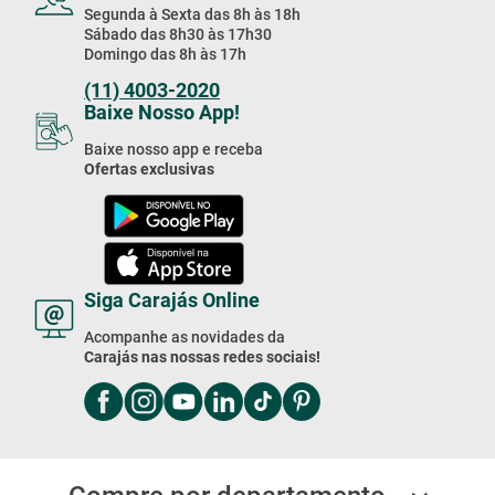
Segunda à Sexta das 8h às 18h
Sábado das 8h30 às 17h30
Domingo das 8h às 17h
(11) 4003-2020
Baixe Nosso App!
Baixe nosso app e receba
Ofertas exclusivas
Siga Carajás Online
Acompanhe as novidades da
Carajás nas nossas redes sociais!