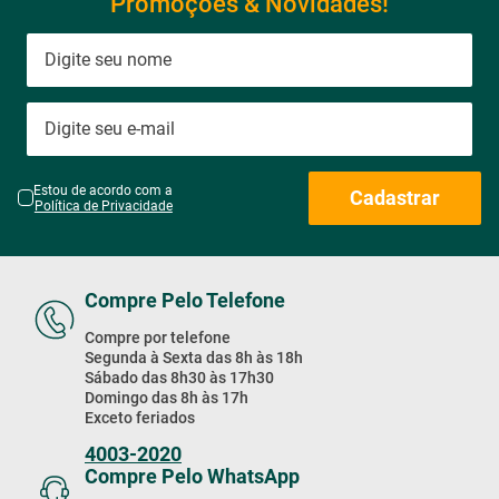
Promoções & Novidades!
Estou de acordo com a
Cadastrar
Política de Privacidade
Compre Pelo Telefone
Compre por telefone
Segunda à Sexta das 8h às 18h
Sábado das 8h30 às 17h30
Domingo das 8h às 17h
Exceto feriados
4003-2020
Compre Pelo WhatsApp