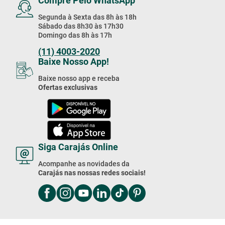
Compre Pelo WhatsApp
Segunda à Sexta das 8h às 18h
Sábado das 8h30 às 17h30
Domingo das 8h às 17h
(11) 4003-2020
Baixe Nosso App!
Baixe nosso app e receba
Ofertas exclusivas
Siga Carajás Online
Acompanhe as novidades da
Carajás nas nossas redes sociais!