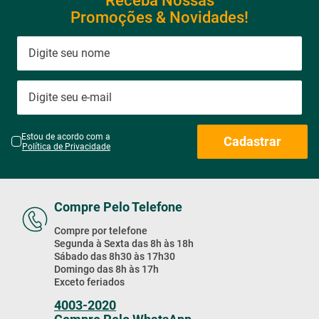
Receba Nossas
Promoções & Novidades!
Estou de acordo com a
Cadastrar
Política de Privacidade
Compre Pelo Telefone
Compre por telefone
Segunda à Sexta das 8h às 18h
Sábado das 8h30 às 17h30
Domingo das 8h às 17h
Exceto feriados
4003-2020