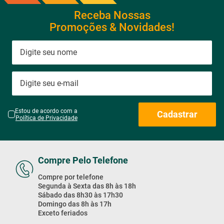
Receba Nossas
Promoções & Novidades!
Estou de acordo com a
Cadastrar
Política de Privacidade
Compre Pelo Telefone
Compre por telefone
Segunda à Sexta das 8h às 18h
Sábado das 8h30 às 17h30
Domingo das 8h às 17h
Exceto feriados