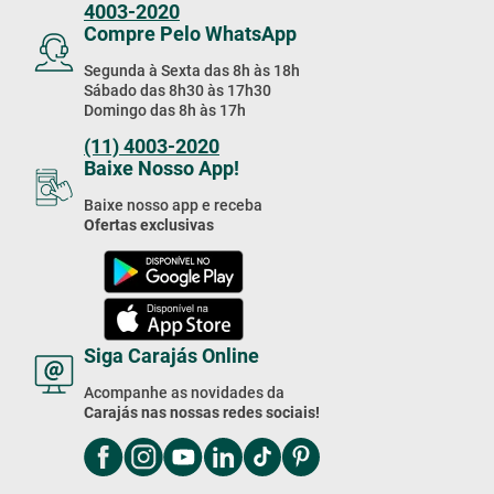
4003-2020
Compre Pelo WhatsApp
Segunda à Sexta das 8h às 18h
Sábado das 8h30 às 17h30
Domingo das 8h às 17h
(11) 4003-2020
Baixe Nosso App!
Baixe nosso app e receba
Ofertas exclusivas
Siga Carajás Online
Acompanhe as novidades da
Carajás nas nossas redes sociais!