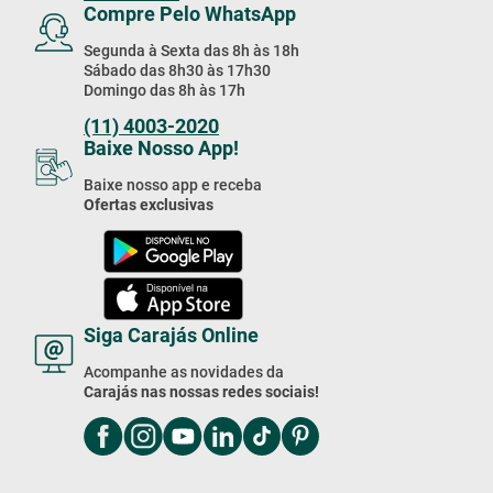
Compre Pelo WhatsApp
Segunda à Sexta das 8h às 18h
Sábado das 8h30 às 17h30
Domingo das 8h às 17h
(11) 4003-2020
Baixe Nosso App!
Baixe nosso app e receba
Ofertas exclusivas
Siga Carajás Online
Acompanhe as novidades da
Carajás nas nossas redes sociais!