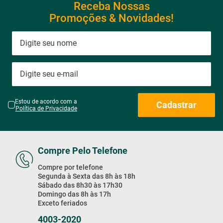
Receba Nossas
Promoções & Novidades!
Estou de acordo com a
Cadastrar
Política de Privacidade
Compre Pelo Telefone
Compre por telefone
Segunda à Sexta das 8h às 18h
Sábado das 8h30 às 17h30
Domingo das 8h às 17h
Exceto feriados
4003-2020