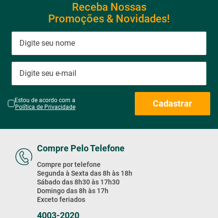
Receba Nossas
Promoções & Novidades!