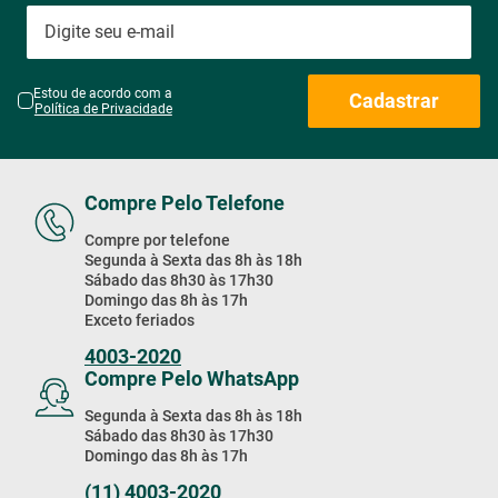
Compre Pelo Telefone
Compre por telefone
Segunda à Sexta das 8h às 18h
Sábado das 8h30 às 17h30
Domingo das 8h às 17h
Exceto feriados
4003-2020
Compre Pelo WhatsApp
Segunda à Sexta das 8h às 18h
Sábado das 8h30 às 17h30
Domingo das 8h às 17h
(11) 4003-2020
Baixe Nosso App!
Baixe nosso app e receba
Ofertas exclusivas