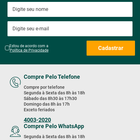
Estou de acordo com a
Cadastrar
Política de Privacidade
Compre Pelo Telefone
Compre por telefone
Segunda à Sexta das 8h às 18h
Sábado das 8h30 às 17h30
Domingo das 8h às 17h
Exceto feriados
4003-2020
Compre Pelo WhatsApp
Segunda à Sexta das 8h às 18h