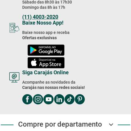
Sábado das 8h30 às 17h30
Domingo das 8h às 17h
(11) 4003-2020
Baixe Nosso App!
Baixe nosso app e receba
Ofertas exclusivas
Siga Carajás Online
Acompanhe as novidades da
Carajás nas nossas redes sociais!
Compre por departamento