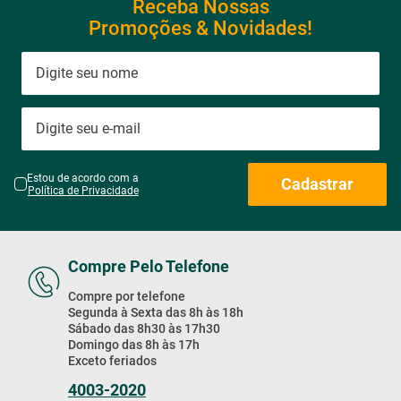
Receba Nossas
Promoções & Novidades!
Estou de acordo com a
Cadastrar
Política de Privacidade
Compre Pelo Telefone
Compre por telefone
Segunda à Sexta das 8h às 18h
Sábado das 8h30 às 17h30
Domingo das 8h às 17h
Exceto feriados
4003-2020