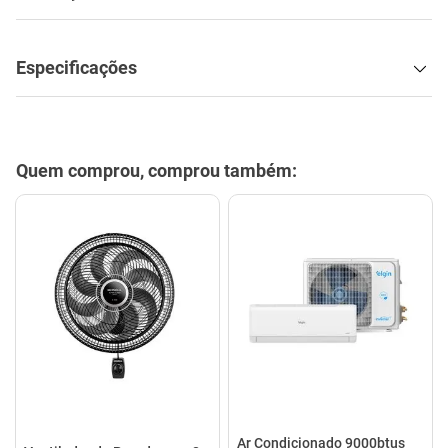
Especificações
Quem comprou, comprou também:
Ar Condicionado 9000btus