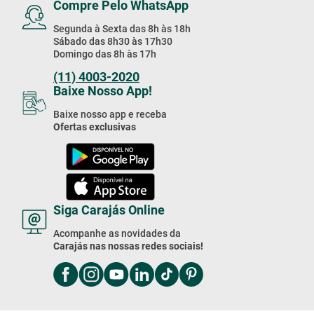
Compre Pelo WhatsApp
Segunda à Sexta das 8h às 18h
Sábado das 8h30 às 17h30
Domingo das 8h às 17h
(11) 4003-2020
Baixe Nosso App!
Baixe nosso app e receba
Ofertas exclusivas
Siga Carajás Online
Acompanhe as novidades da
Carajás nas nossas redes sociais!