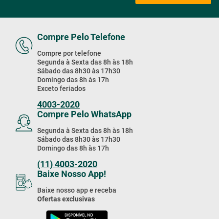
Receba Nossas
Promoções & Novidades!
Estou de acordo com a
Cadastrar
Política de Privacidade
Compre Pelo Telefone
Compre por telefone
Segunda à Sexta das 8h às 18h
Sábado das 8h30 às 17h30