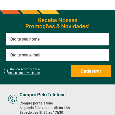
Receba Nossas
Promoções & Novidades!
Estou de acordo com a
Cadastrar
Política de Privacidade
Compre Pelo Telefone
Compre por telefone
Segunda à Sexta das 8h às 18h
Sábado das 8h30 às 17h30