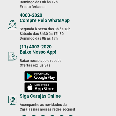
Domingo das 8h às 17h
Exceto feriados
4003-2020
Compre Pelo WhatsApp
Segunda à Sexta das 8h às 18h
Sábado das 8h30 às 17h30
Domingo das 8h às 17h
(11) 4003-2020
Baixe Nosso App!
Baixe nosso app e receba
Ofertas exclusivas
Siga Carajás Online
Acompanhe as novidades da
Carajás nas nossas redes sociais!