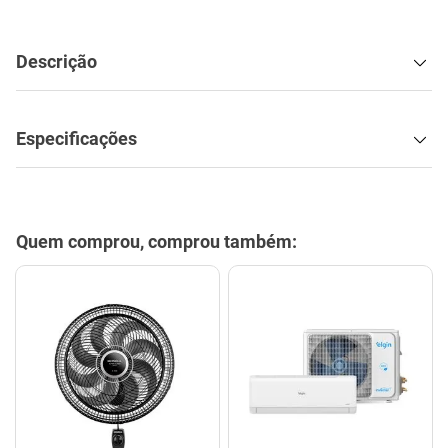
Descrição
Especificações
Quem comprou, comprou também: