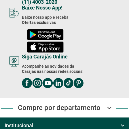
(11) 4003-2020
Baixe Nosso App!
Baixe nosso app e receba
Ofertas exclusivas
Siga Carajás Online
Acompanhe as novidades da
Carajás nas nossas redes sociais!
Compre por departamento
Institucional