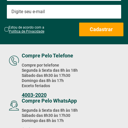
Estou de acordo com a
Cadastrar
Política de Privacidade
Compre Pelo Telefone
Compre por telefone
Segunda à Sexta das 8h às 18h
Sábado das 8h30 às 17h30
Domingo das 8h às 17h
Exceto feriados
4003-2020
Compre Pelo WhatsApp
Segunda à Sexta das 8h às 18h
Sábado das 8h30 às 17h30
Domingo das 8h às 17h