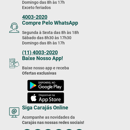
Domingo das 8h às 17h
Exceto feriados
4003-2020
Compre Pelo WhatsApp
Segunda à Sexta das 8h às 18h
Sábado das 8h30 às 17h30
Domingo das 8h às 17h
(11) 4003-2020
Baixe Nosso App!
Baixe nosso app e receba
Ofertas exclusivas
Siga Carajás Online
Acompanhe as novidades da
Carajás nas nossas redes sociais!