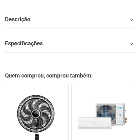
Descrição
Especificações
Quem comprou, comprou também: