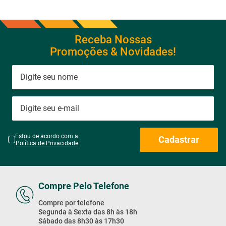
Receba Nossas
Promoções & Novidades!
Estou de acordo com a
Cadastrar
Política de Privacidade
Compre Pelo Telefone
Compre por telefone
Segunda à Sexta das 8h às 18h
Sábado das 8h30 às 17h30