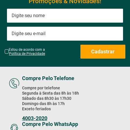
Promoções & Novidades!
Estou de acordo com a
Cadastrar
Política de Privacidade
Compre Pelo Telefone
Compre por telefone
Segunda à Sexta das 8h às 18h
Sábado das 8h30 às 17h30
Domingo das 8h às 17h
Exceto feriados
4003-2020
Compre Pelo WhatsApp