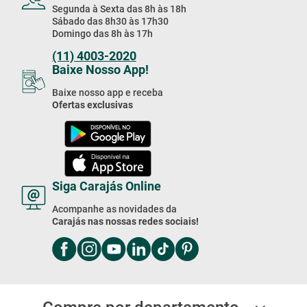
Segunda à Sexta das 8h às 18h
Sábado das 8h30 às 17h30
Domingo das 8h às 17h
(11) 4003-2020
Baixe Nosso App!
Baixe nosso app e receba
Ofertas exclusivas
Siga Carajás Online
Acompanhe as novidades da
Carajás nas nossas redes sociais!