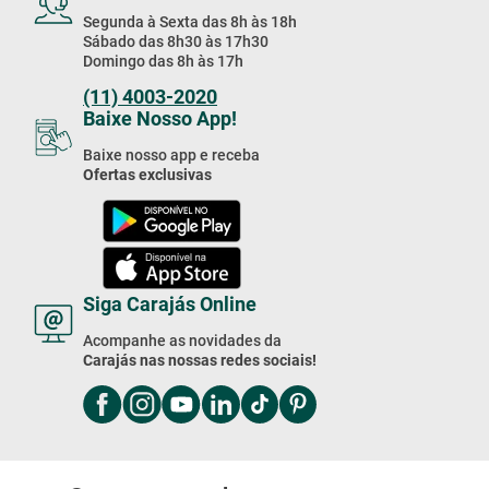
Segunda à Sexta das 8h às 18h
Sábado das 8h30 às 17h30
Domingo das 8h às 17h
(11) 4003-2020
Baixe Nosso App!
Baixe nosso app e receba
Ofertas exclusivas
Siga Carajás Online
Acompanhe as novidades da
Carajás nas nossas redes sociais!