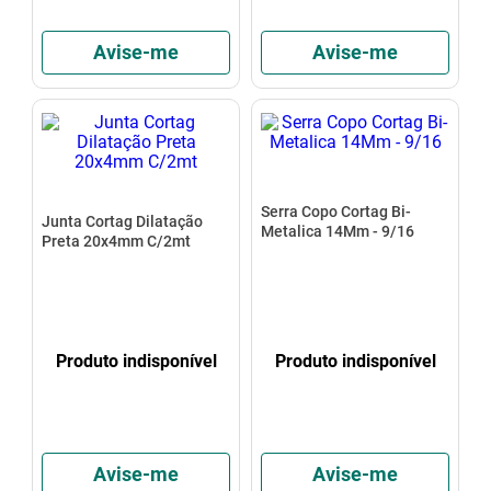
Avise-me
Avise-me
Serra Copo Cortag Bi-
Junta Cortag Dilatação
Metalica 14Mm - 9/16
Preta 20x4mm C/2mt
Produto indisponível
Produto indisponível
Avise-me
Avise-me