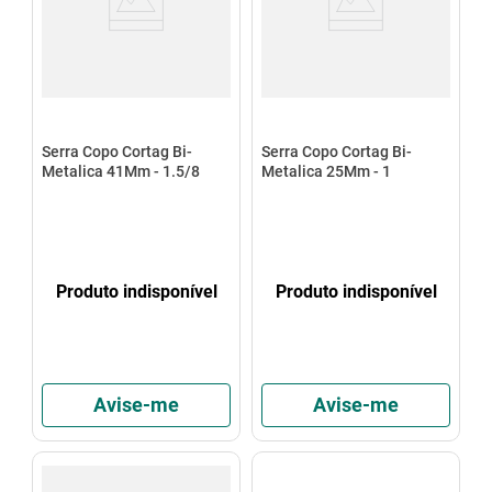
Serra Copo Cortag Bi-
Serra Copo Cortag Bi-
Metalica 41Mm - 1.5/8
Metalica 25Mm - 1
Produto indisponível
Produto indisponível
Avise-me
Avise-me