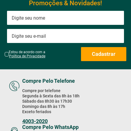
Promoções & Novidades!
Estou de acordo com a
Cadastrar
Política de Privacidade
Compre Pelo Telefone
Compre por telefone
Segunda à Sexta das 8h às 18h
Sábado das 8h30 às 17h30
Domingo das 8h às 17h
Exceto feriados
4003-2020
Compre Pelo WhatsApp