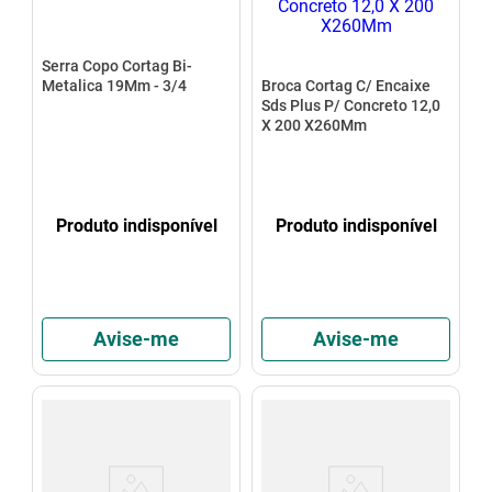
Serra Copo Cortag Bi-
Metalica 19Mm - 3/4
Broca Cortag C/ Encaixe
Sds Plus P/ Concreto 12,0
X 200 X260Mm
Produto indisponível
Produto indisponível
Avise-me
Avise-me