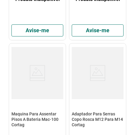
Avise-me
Avise-me
Maquina Para Assentar
Adaptador Para Serras
Pisos A Bateria Mac-100
Copo Rosca M12 Para M14
Cortag
Cortag