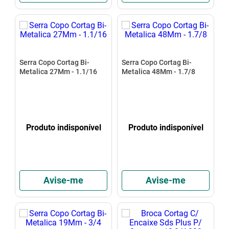
Serra Copo Cortag Bi-
Serra Copo Cortag Bi-
Metalica 27Mm - 1.1/16
Metalica 48Mm - 1.7/8
Produto indisponível
Produto indisponível
Avise-me
Avise-me