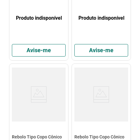
Produto indisponível
Produto indisponível
Avise-me
Avise-me
Rebolo Tipo Copo Cônico
Rebolo Tipo Copo Cônico