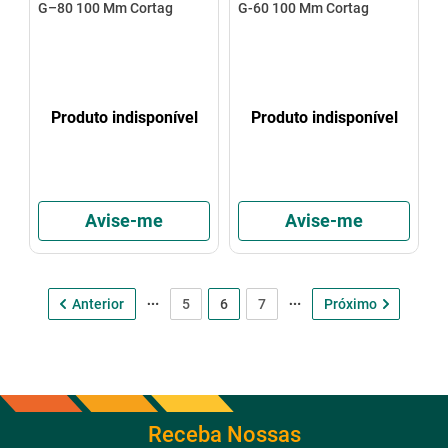
G–80 100 Mm Cortag
G-60 100 Mm Cortag
Produto indisponível
Produto indisponível
Avise-me
Avise-me
5
6
7
Receba Nossas