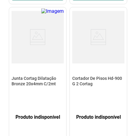
Junta Cortag Dilatação
Cortador De Pisos Hd-900
Bronze 20x4mm C/2mt
G 2 Cortag
Produto indisponível
Produto indisponível