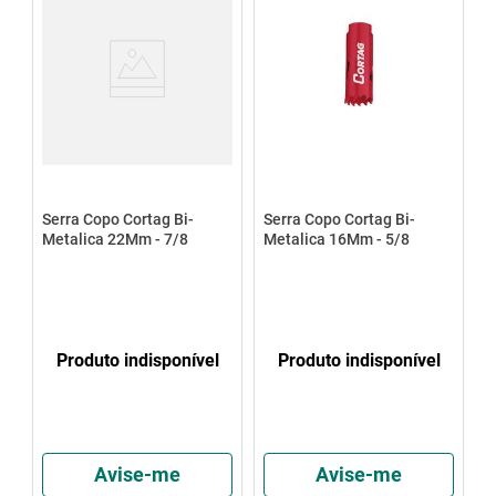
Serra Copo Cortag Bi-
Serra Copo Cortag Bi-
Metalica 22Mm - 7/8
Metalica 16Mm - 5/8
Produto indisponível
Produto indisponível
Avise-me
Avise-me