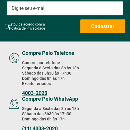
Estou de acordo com a
Cadastrar
Política de Privacidade
Compre Pelo Telefone
Compre por telefone
Segunda à Sexta das 8h às 18h
Sábado das 8h30 às 17h30
Domingo das 8h às 17h
Exceto feriados
4003-2020
Compre Pelo WhatsApp
Segunda à Sexta das 8h às 18h
Sábado das 8h30 às 17h30
Domingo das 8h às 17h
(11) 4003-2020