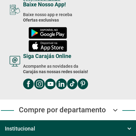
Baixe Nosso App!
Baixe nosso app e receba
Ofertas exclusivas
Siga Carajás Online
Acompanhe as novidades da
Carajás nas nossas redes sociais!
Compre por departamento
Institucional