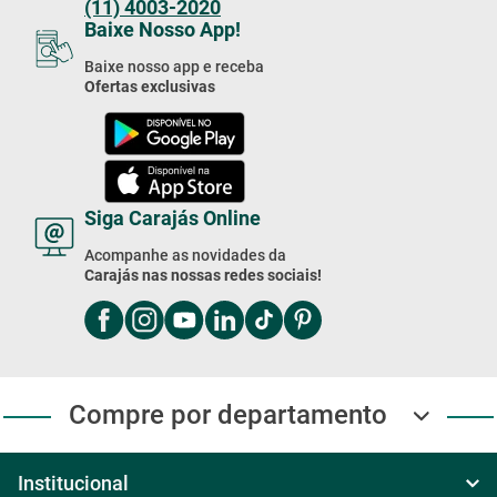
(11) 4003-2020
Baixe Nosso App!
Baixe nosso app e receba
Ofertas exclusivas
Siga Carajás Online
Acompanhe as novidades da
Carajás nas nossas redes sociais!
Compre por departamento
Institucional