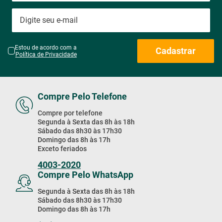
Estou de acordo com a
Cadastrar
Política de Privacidade
Compre Pelo Telefone
Compre por telefone
Segunda à Sexta das 8h às 18h
Sábado das 8h30 às 17h30
Domingo das 8h às 17h
Exceto feriados
4003-2020
Compre Pelo WhatsApp
Segunda à Sexta das 8h às 18h
Sábado das 8h30 às 17h30
Domingo das 8h às 17h