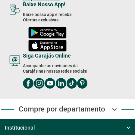
(11) 4003-2020
Baixe Nosso App!
Baixe nosso app e receba
Ofertas exclusivas
Siga Carajás Online
Acompanhe as novidades da
Carajás nas nossas redes sociais!
Compre por departamento
Institucional