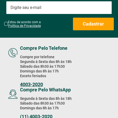
Estou de acordo com a
Cadastrar
Política de Privacidade
Compre Pelo Telefone
Compre por telefone
Segunda à Sexta das 8h às 18h
Sábado das 8h30 às 17h30
Domingo das 8h às 17h
Exceto feriados
4003-2020
Compre Pelo WhatsApp
Segunda à Sexta das 8h às 18h
Sábado das 8h30 às 17h30
Domingo das 8h às 17h