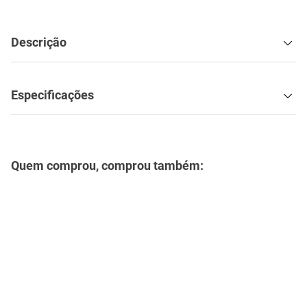
Descrição
Especificações
Quem comprou, comprou também: