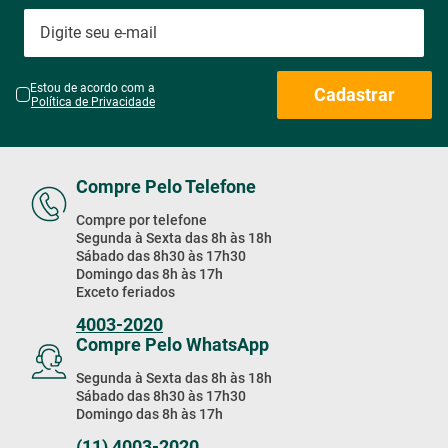
Estou de acordo com a
Cadastrar
Política de Privacidade
Compre Pelo Telefone
Compre por telefone
Segunda à Sexta das 8h às 18h
Sábado das 8h30 às 17h30
Domingo das 8h às 17h
Exceto feriados
4003-2020
Compre Pelo WhatsApp
Segunda à Sexta das 8h às 18h
Sábado das 8h30 às 17h30
Domingo das 8h às 17h
(11) 4003-2020
Baixe Nosso App!