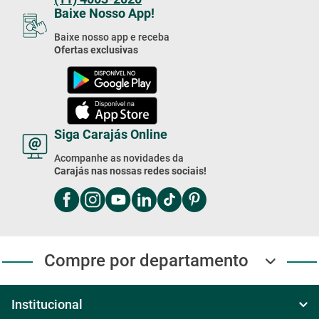
Baixe nosso app e receba
Ofertas exclusivas
Siga Carajás Online
Acompanhe as novidades da
Carajás nas nossas redes sociais!
Compre por departamento
Institucional
Sobre Nós
Central de ajuda