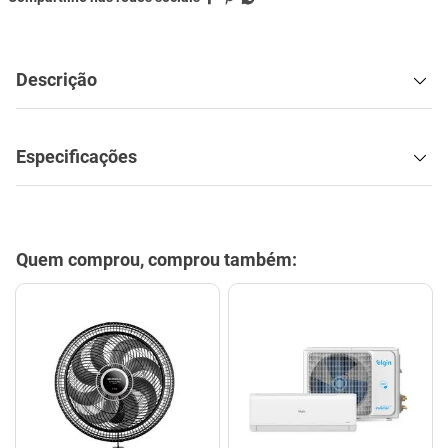
Descrição
Especificações
Quem comprou, comprou também: