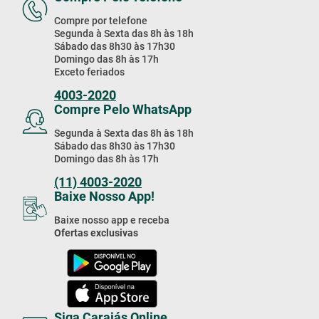
Compre por telefone
Segunda à Sexta das 8h às 18h
Sábado das 8h30 às 17h30
Domingo das 8h às 17h
Exceto feriados
4003-2020
Compre Pelo WhatsApp
Segunda à Sexta das 8h às 18h
Sábado das 8h30 às 17h30
Domingo das 8h às 17h
(11) 4003-2020
Baixe Nosso App!
Baixe nosso app e receba
Ofertas exclusivas
Siga Carajás Online