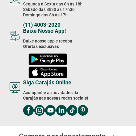
Segunda à Sexta das 8h às 18h
Sábado das 8h30 às 17h30
Domingo das 8h às 17h
(11) 4003-2020
Baixe Nosso App!
Baixe nosso app e receba
Ofertas exclusivas
Siga Carajás Online
Acompanhe as novidades da
Carajás nas nossas redes sociais!