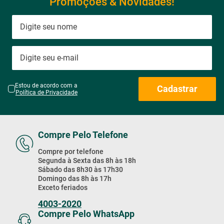
Promoções & Novidades!
Estou de acordo com a
Cadastrar
Política de Privacidade
Compre Pelo Telefone
Compre por telefone
Segunda à Sexta das 8h às 18h
Sábado das 8h30 às 17h30
Domingo das 8h às 17h
Exceto feriados
4003-2020
Compre Pelo WhatsApp