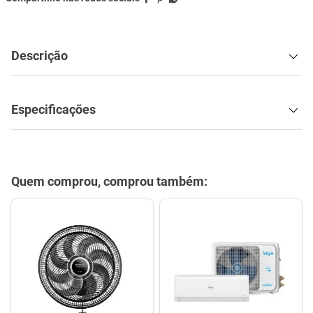
Descrição
Especificações
Quem comprou, comprou também: