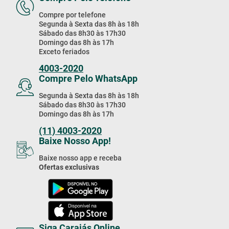
Compre por telefone
Segunda à Sexta das 8h às 18h
Sábado das 8h30 às 17h30
Domingo das 8h às 17h
Exceto feriados
4003-2020
Compre Pelo WhatsApp
Segunda à Sexta das 8h às 18h
Sábado das 8h30 às 17h30
Domingo das 8h às 17h
(11) 4003-2020
Baixe Nosso App!
Baixe nosso app e receba
Ofertas exclusivas
Siga Carajás Online