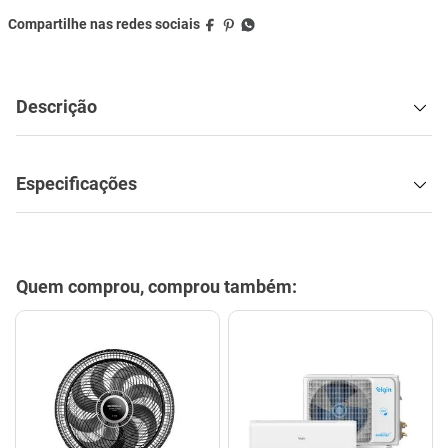
Descrição
Especificações
Quem comprou, comprou também: