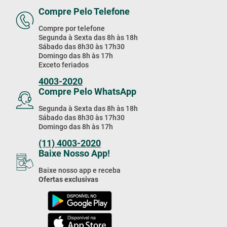
Compre Pelo Telefone
Compre por telefone
Segunda à Sexta das 8h às 18h
Sábado das 8h30 às 17h30
Domingo das 8h às 17h
Exceto feriados
4003-2020
Compre Pelo WhatsApp
Segunda à Sexta das 8h às 18h
Sábado das 8h30 às 17h30
Domingo das 8h às 17h
(11) 4003-2020
Baixe Nosso App!
Baixe nosso app e receba
Ofertas exclusivas