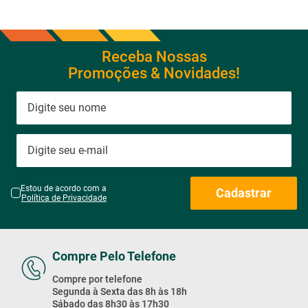
Receba Nossas
Promoções & Novidades!
Estou de acordo com a
Cadastrar
Política de Privacidade
Compre Pelo Telefone
Compre por telefone
Segunda à Sexta das 8h às 18h
Sábado das 8h30 às 17h30