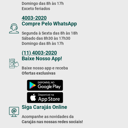
Domingo das 8h às 17h
Exceto feriados
4003-2020
Compre Pelo WhatsApp
Segunda à Sexta das 8h às 18h
Sábado das 8h30 às 17h30
Domingo das 8h às 17h
(11) 4003-2020
Baixe Nosso App!
Baixe nosso app e receba
Ofertas exclusivas
Siga Carajás Online
Acompanhe as novidades da
Carajás nas nossas redes sociais!