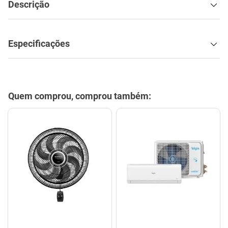
Descrição
Especificações
Quem comprou, comprou também: