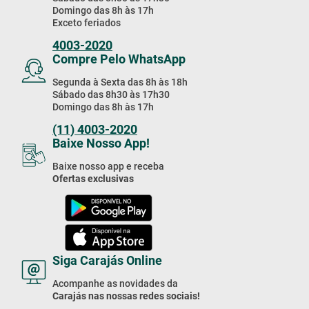
Domingo das 8h às 17h
Exceto feriados
4003-2020
Compre Pelo WhatsApp
Segunda à Sexta das 8h às 18h
Sábado das 8h30 às 17h30
Domingo das 8h às 17h
(11) 4003-2020
Baixe Nosso App!
Baixe nosso app e receba
Ofertas exclusivas
Siga Carajás Online
Acompanhe as novidades da
Carajás nas nossas redes sociais!