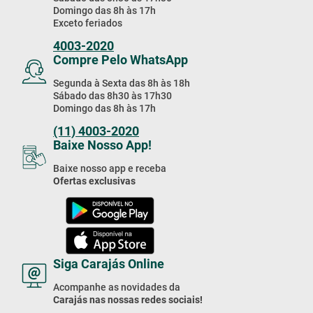
Segunda à Sexta das 8h às 18h
Sábado das 8h30 às 17h30
Domingo das 8h às 17h
(11) 4003-2020
Baixe Nosso App!
Baixe nosso app e receba
Ofertas exclusivas
Siga Carajás Online
Acompanhe as novidades da
Carajás nas nossas redes sociais!