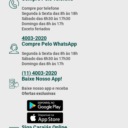
Compre por telefone
Segunda à Sexta das 8h às 18h
Sábado das 8h30 às 17h30
Domingo das 8h às 17h
Exceto feriados
4003-2020
Compre Pelo WhatsApp
Segunda à Sexta das 8h às 18h
Sábado das 8h30 às 17h30
Domingo das 8h às 17h
(11) 4003-2020
Baixe Nosso App!
Baixe nosso app e receba
Ofertas exclusivas
Siga Carajás Online