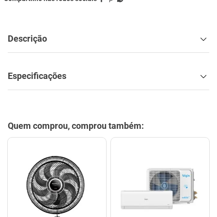
Descrição
Especificações
Quem comprou, comprou também: