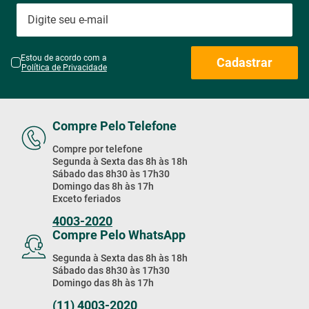
Estou de acordo com a
Cadastrar
Política de Privacidade
Compre Pelo Telefone
Compre por telefone
Segunda à Sexta das 8h às 18h
Sábado das 8h30 às 17h30
Domingo das 8h às 17h
Exceto feriados
4003-2020
Compre Pelo WhatsApp
Segunda à Sexta das 8h às 18h
Sábado das 8h30 às 17h30
Domingo das 8h às 17h
(11) 4003-2020
Baixe Nosso App!