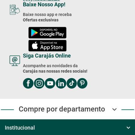
Baixe nosso app e receba
Ofertas exclusivas
Siga Carajás Online
Acompanhe as novidades da
Carajás nas nossas redes sociais!
Compre por departamento
Institucional
Sobre Nós