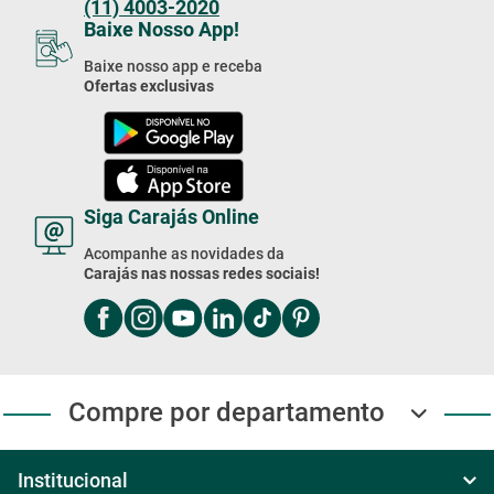
(11) 4003-2020
Baixe Nosso App!
Baixe nosso app e receba
Ofertas exclusivas
Siga Carajás Online
Acompanhe as novidades da
Carajás nas nossas redes sociais!
Compre por departamento
Institucional