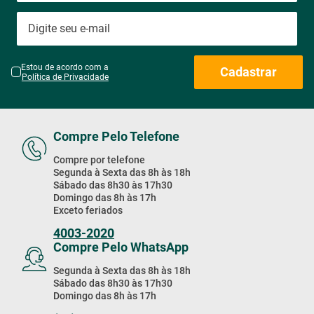
Estou de acordo com a
Cadastrar
Política de Privacidade
Compre Pelo Telefone
Compre por telefone
Segunda à Sexta das 8h às 18h
Sábado das 8h30 às 17h30
Domingo das 8h às 17h
Exceto feriados
4003-2020
Compre Pelo WhatsApp
Segunda à Sexta das 8h às 18h
Sábado das 8h30 às 17h30
Domingo das 8h às 17h